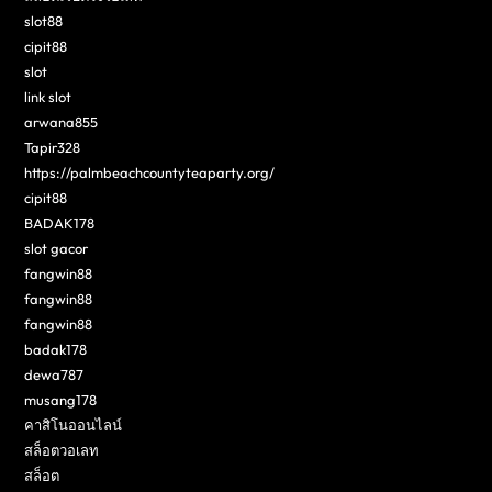
slot88
cipit88
slot
link slot
arwana855
Tapir328
https://palmbeachcountyteaparty.org/
cipit88
BADAK178
slot gacor
fangwin88
fangwin88
fangwin88
badak178
dewa787
musang178
คาสิโนออนไลน์
สล็อตวอเลท
สล็อต