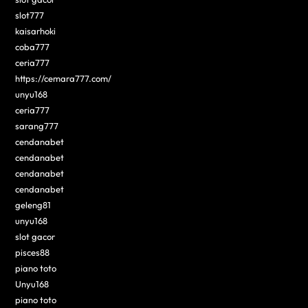
slot777
kaisarhoki
coba777
ceria777
https://cemara777.com/
unyu168
ceria777
sarang777
cendanabet
cendanabet
cendanabet
cendanabet
geleng81
unyu168
slot gacor
pisces88
piano toto
Unyu168
piano toto